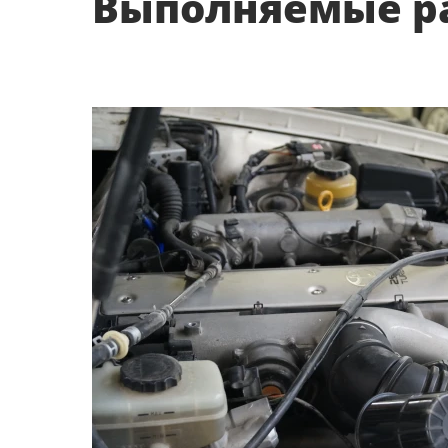
Выполняемые ра