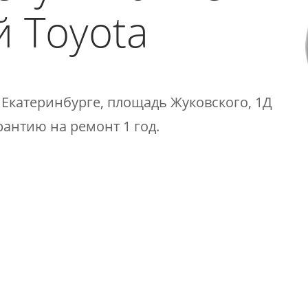
 Toyota​
 Екатеринбурге, площадь Жуковского, 1Д
арантию на ремонт 1 год.