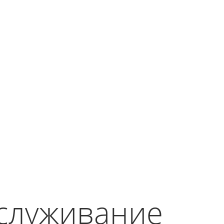
бслуживание