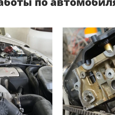
боты по автомобилям