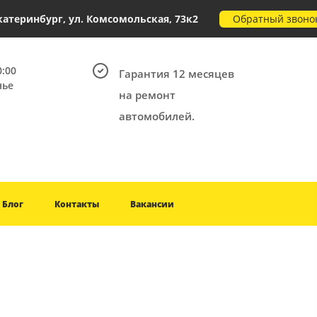
Обратный звоно
Екатеринбург, ул. Комсомольская, 73к2
0:00
Гарантия 12 месяцев
нье
на ремонт
автомобилей.
Блог
Контакты
Вакансии