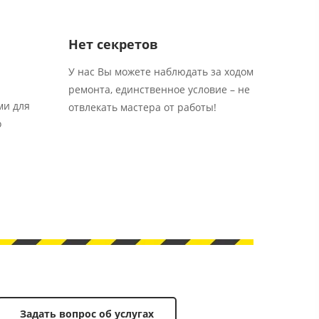
Нет секретов
У нас Вы можете наблюдать за ходом
ремонта, единственное условие – не
ми для
отвлекать мастера от работы!
о
Задать вопрос об услугах