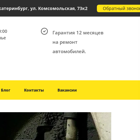
Обратный звоно
Екатеринбург, ул. Комсомольская, 73к2
0:00
Гарантия 12 месяцев
нье
на ремонт
автомобилей.
Блог
Контакты
Вакансии