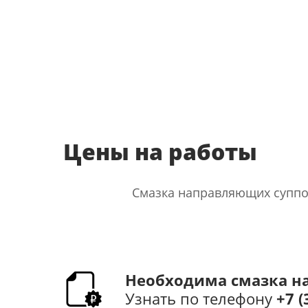
Цены на работы
Смазка направляющих супп
Необходима смазка н
Узнать по телефону
+7 (