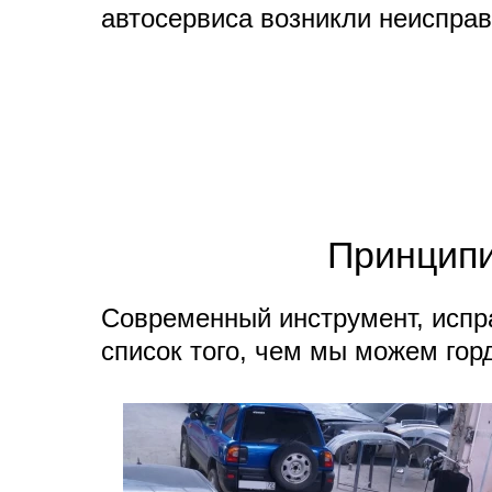
автосервиса возникли неисправ
Принципи
Современный инструмент, испр
список того, чем мы можем гор