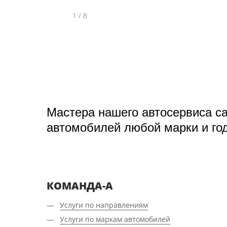
1
/
8
Мастера нашего автосервиса с
автомобилей любой марки и го
КОМАНДА-А
Услуги по направлениям
Услуги по маркам автомобилей