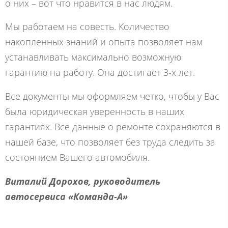
о них – вот что нравится в нас людям.
Мы работаем на совесть. Количество
накопленных знаний и опыта позволяет нам
устанавливать максимально возможную
гарантию на работу. Она достигает 3-х лет.
Все документы мы оформляем четко, чтобы у Вас
была юридическая уверенность в наших
гарантиях. Все данные о ремонте сохраняются в
нашей базе, что позволяет без труда следить за
состоянием Вашего автомобиля.
Виталий Дорохов, руководитель
автосервиса «Команда-А»