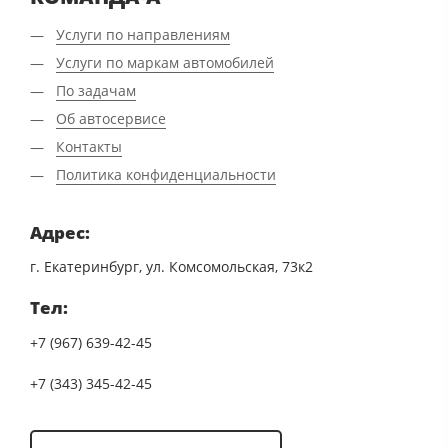
Услуги по направлениям
Услуги по маркам автомобилей
По задачам
Об автосервисе
Контакты
Политика конфиденциальности
Адрес:
г. Екатеринбург, ул. Комсомольская, 73к2
Тел:
+7 (967) 639-42-45
+7 (343) 345-42-45