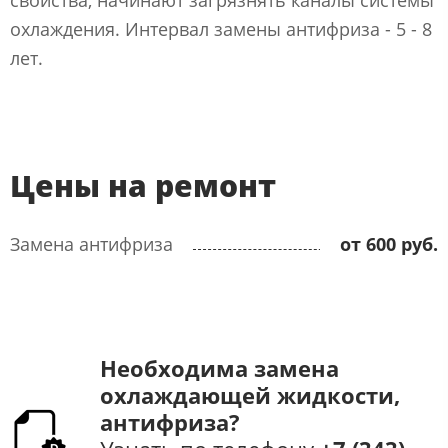
охлаждения. Интервал замены антифриза - 5 - 8
лет.
Цены на ремонт
Замена антифриза
от 600 руб.
Необходима замена
охлаждающей жидкости,
антифриза​​?