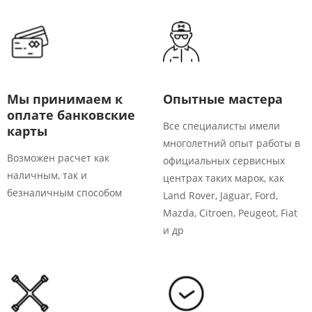
Мы принимаем к
Опытные мастера
оплате банковские
Все специалисты имели
карты​​
многолетний опыт работы в
Возможен расчет как
официальных сервисных
наличным, так и
центрах таких марок, как
безналичным способом
Land Rover, Jaguar, Ford,
Mazda, Citroen, Peugeot, Fiat
и др