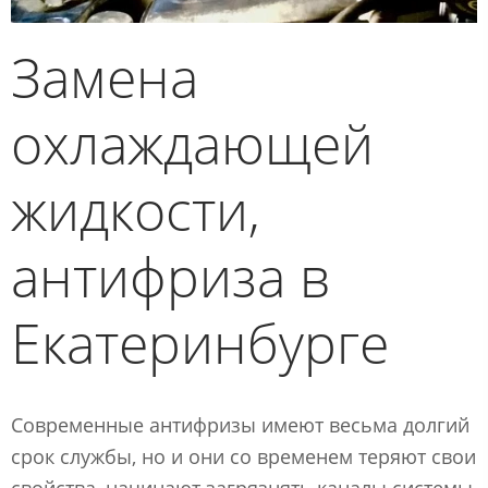
Замена
охлаждающей
жидкости,
антифриза в
Екатеринбурге
Современные антифризы имеют весьма долгий
срок службы, но и они со временем теряют свои
свойства, начинают загрязнять каналы системы