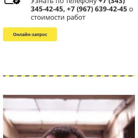
Узнать по телефону
+7 (343)
345-42-45, +7 (967) 639-42-45
​ о
стоимости работ​
Онлайн-запрос