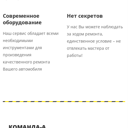
Современное
Нет секретов
оборудование
У нас Вы можете наблюдать
Наш сервис обладает всеми
за ходом ремонта,
необходимыми
единственное условие – не
инструментами для
отвлекать мастера от
произведения
работы!
качественного ремонта
Вашего автомобиля
КОМАНДА-А