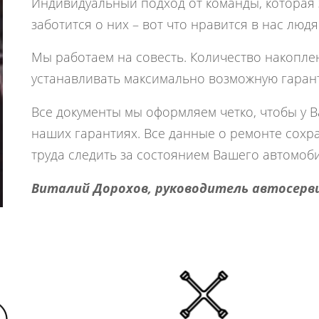
Индивидуальный подход от команды, которая 
заботится о них – вот что нравится в нас людя
Мы работаем на совесть. Количество накопле
устанавливать максимально возможную гаранти
Все документы мы оформляем четко, чтобы у 
наших гарантиях. Все данные о ремонте сохра
труда следить за состоянием Вашего автомоби
Виталий Дорохов, руководитель автосерв