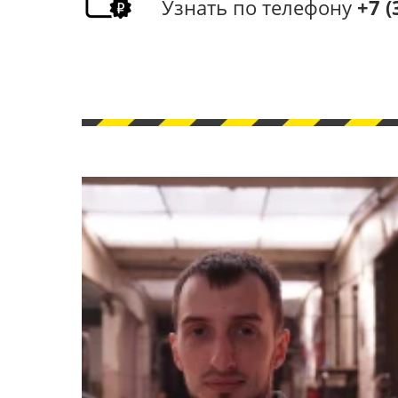
Узнать по телефону
+7 (