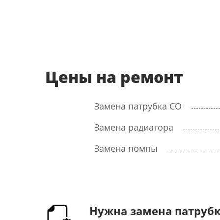
Цены на ремонт
Замена патрубка СО
Замена радиатора
Замена помпы
Нужна замена патрубков