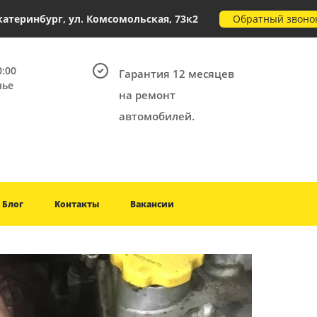
Обратный звоно
Екатеринбург, ул. Комсомольская, 73к2
0:00
Гарантия 12 месяцев
нье
на ремонт
автомобилей.
Блог
Контакты
Вакансии