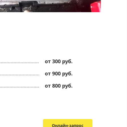
от 300 руб.
от 900 руб.
от 800 руб.
Онлайн-запрос