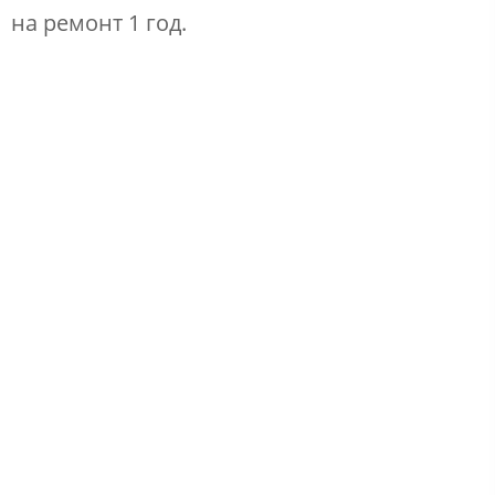
на ремонт 1 год.