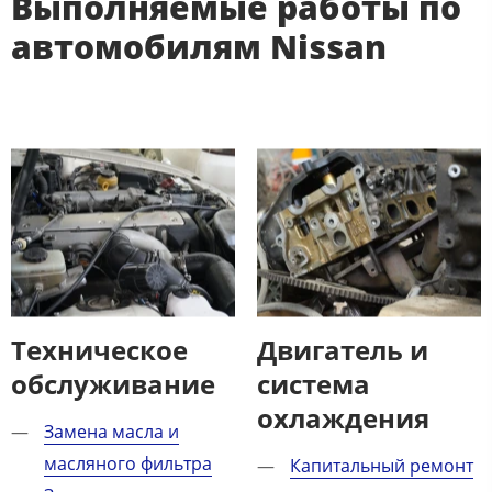
Выполняемые работы по
автомобилям Nissan​
Техническое
Двигатель и
обслуживание​
система
охлаждения​
Замена масла и
масляного фильтра
Капитальный ремонт