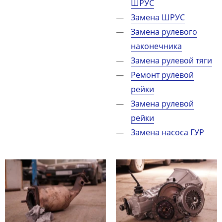
ШРУС
Замена ШРУС
Замена рулевого
наконечника
Замена рулевой тяги
Ремонт рулевой
рейки
Замена рулевой
рейки
Замена насоса ГУР