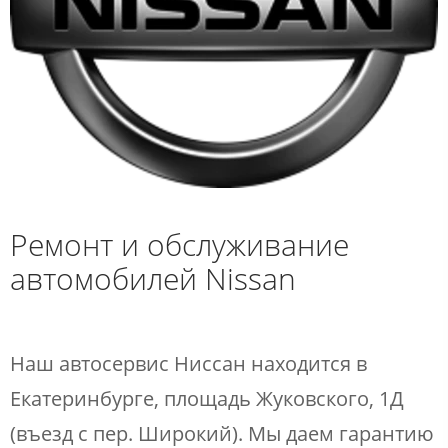
Ремонт и обслуживание
автомобилей Nissan​
​Наш автосервис Ниссан находится в
Екатеринбурге, площадь Жуковского, 1Д
(въезд с пер. Широкий)​​. Мы даем гарантию