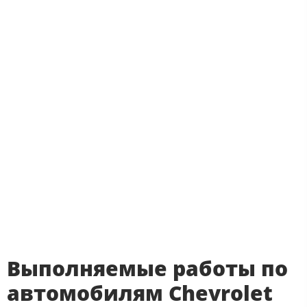
Выполняемые работы по
автомобилям Chevrolet​