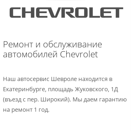
Ремонт и обслуживание
автомобилей Chevrolet​
​Наш автосервис Шевроле находится в
Екатеринбурге, площадь Жуковского, 1Д
(въезд с пер. Широкий)​​. Мы даем гарантию
на ремонт 1 год.