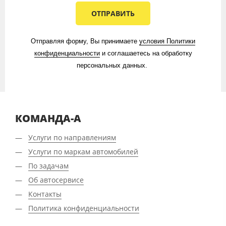
ОТПРАВИТЬ
Отправляя форму, Вы принимаете
условия Политики
конфиденциальности​​​
​​​ и соглашаетесь на обработку
персональных данных.​ ​​
КОМАНДА-А
Услуги по направлениям
Услуги по маркам автомобилей
По задачам
Об автосервисе
Контакты
Политика конфиденциальности