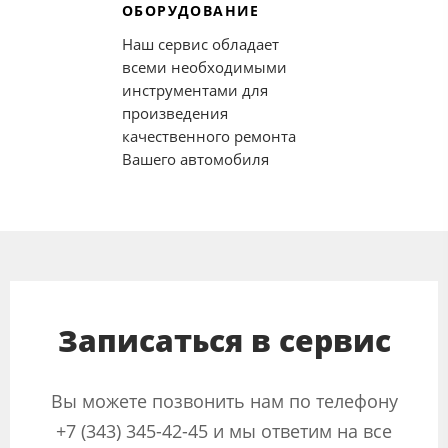
ОБОРУДОВАНИЕ
Наш сервис обладает
всеми необходимыми
инструментами для
произведения
качественного ремонта
Вашего автомобиля
Записаться в сервис
Вы можете позвонить нам по телефону
+7 (343) 345-42-45 и мы ответим на все