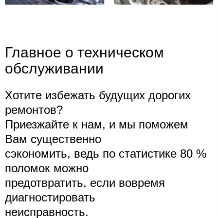
Главное о техническом
обслуживании
Хотите избежать будущих дорогих
ремонтов?
Приезжайте к нам, и мы поможем
Вам существенно
сэкономить, ведь по статистике 80 %
поломок можно
предотвратить, если вовремя
диагностировать
неисправность.​