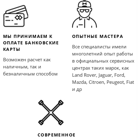
МЫ ПРИНИМАЕМ К
ОПЫТНЫЕ МАСТЕРА
ОПЛАТЕ БАНКОВСКИЕ
Все специалисты имели
КАРТЫ
многолетний опыт работы
Возможен расчет как
в официальных сервисных
наличным, так и
центрах таких марок, как
безналичным способом
Land Rover, Jaguar, Ford,
Mazda, Citroen, Peugeot, Fiat
и др
СОВРЕМЕННОЕ