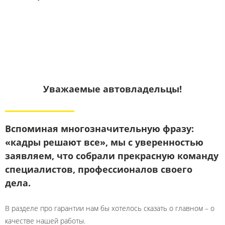
Уважаемые автовладельцы!
Вспоминая многозначительную фразу:
«кадры решают все», мы с уверенностью
заявляем, что собрали прекрасную команду
специалистов, профессионалов своего
дела.
В разделе про гарантии нам бы хотелось сказать о главном – о
качестве нашей работы.