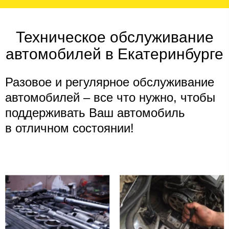
Техническое обслуживание
автомобилей в Екатеринбурге​
Разовое и регулярное обслуживание
автомобилей – все что нужно, чтобы
поддерживать Ваш автомобиль
в отличном состоянии!​