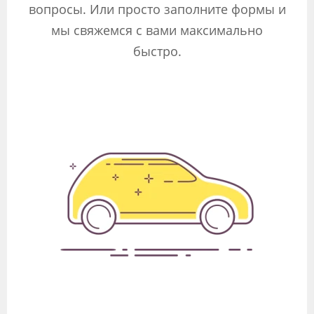
вопросы. Или просто заполните формы и
мы свяжемся с вами максимально
быстро.