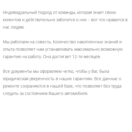
Индивидуальный подход от команды, которая знает своих
клиентов и действительно заботится о них – вот что нравится в
нас людям.
Мы работаем на совесть. Количество накопленных знаний и
опыта позволяет нам устанавливать максимально возможную
гарантию на работу. Она достигает 12-ти месяцев.
Все документы мы оформляем четко, чтобы у Вас была
юридическая уверенность в наших гарантиях. Все данные о
ремонте сохраняются в нашей базе, что позволяет без труда
следить за состоянием Вашего автомобиля.