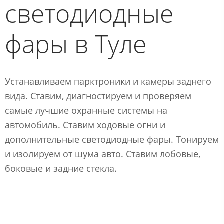
светодиодные
фары в Туле
Устанавливаем парктроники и камеры заднего
вида. Ставим, диагностируем и проверяем
самые лучшие охранные системы на
автомобиль. Ставим ходовые огни и
дополнительные светодиодные фары. Тонируем
и изолируем от шума авто. Ставим лобовые,
боковые и задние стекла.