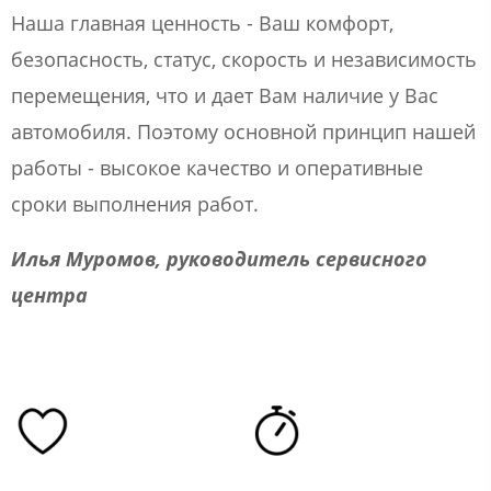
Наша главная ценность - Ваш комфорт,
безопасность, статус, скорость и независимость
перемещения, что и дает Вам наличие у Вас
автомобиля. Поэтому основной принцип нашей
работы - высокое качество и оперативные
сроки выполнения работ.
Илья Муромов, руководитель сервисного
центра