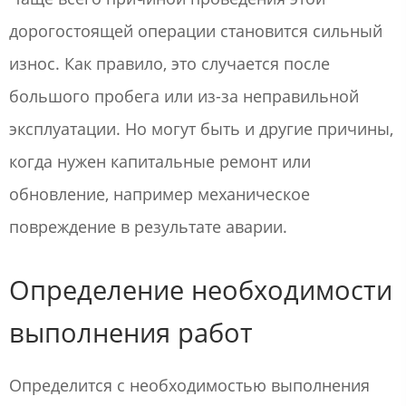
дорогостоящей операции становится сильный
износ. Как правило, это случается после
большого пробега или из-за неправильной
эксплуатации. Но могут быть и другие причины,
когда нужен капитальные ремонт или
обновление, например механическое
повреждение в результате аварии.
Определение необходимости
выполнения работ
Определится с необходимостью выполнения