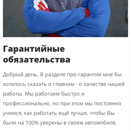
Гарантийные
обязательства
Добрый день. В разделе про гарантии мне бы
хотелось сказать о главном - о качестве нашей
работы. Мы работаем быстро и
профессионально, но при этом мы постоянно
учимся, как работать ещё лучше, чтобы Вы
были на 100% уверены в своем автомобиле.