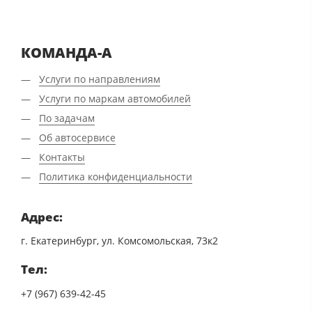
КОМАНДА-А
Услуги по направлениям
Услуги по маркам автомобилей
По задачам
Об автосервисе
Контакты
Политика конфиденциальности
Адрес:
г. Екатеринбург, ул. Комсомольская, 73к2
Тел:
+7 (967) 639-42-45