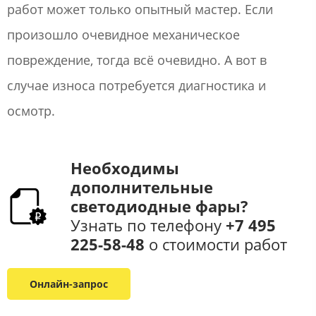
работ может только опытный мастер. Если
произошло очевидное механическое
повреждение, тогда всё очевидно. А вот в
случае износа потребуется диагностика и
осмотр.
Необходимы
дополнительные
светодиодные фары​?
Узнать по телефону
+7 495
225-58-48
​ о стоимости работ​
Онлайн-запрос