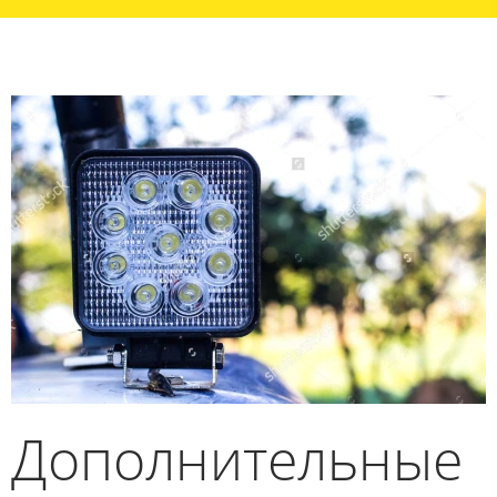
Дополнительные