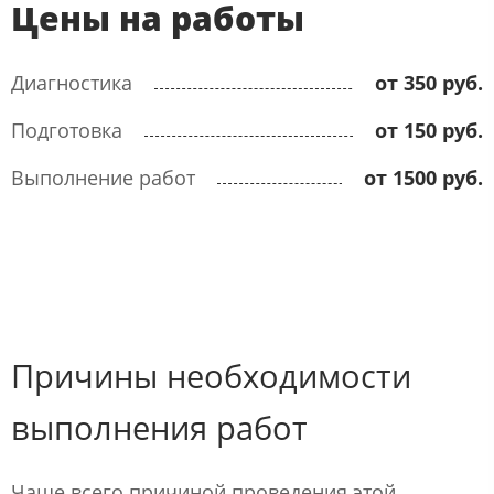
Цены на работы
Диагностика
от 350 руб.
Подготовка
от 150 руб.
Выполнение работ
от 1500 руб.
Причины необходимости
выполнения работ
Чаще всего причиной проведения этой